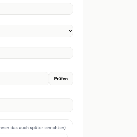
Prüfen
önnen das auch später einrichten)