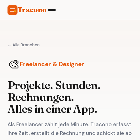
Tracono
← Alle Branchen
🎨
Freelancer & Designer
Projekte. Stunden.
Rechnungen.
Alles in einer App.
Als Freelancer zählt jede Minute. Tracono erfasst
Ihre Zeit, erstellt die Rechnung und schickt sie ab