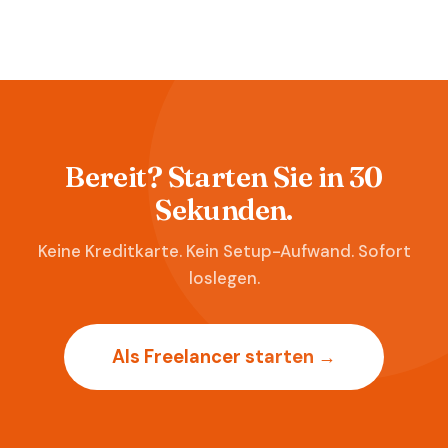
Bereit? Starten Sie in 30
Sekunden.
Keine Kreditkarte. Kein Setup-Aufwand. Sofort
loslegen.
Als Freelancer starten →