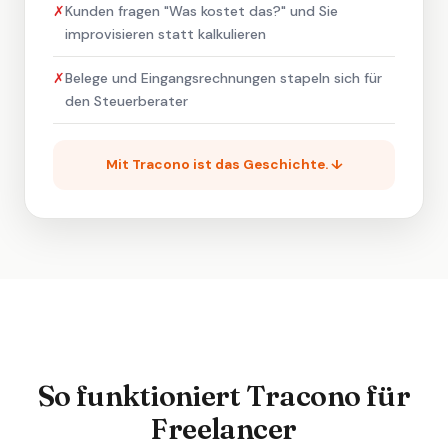
✗
Kunden fragen "Was kostet das?" und Sie
improvisieren statt kalkulieren
✗
Belege und Eingangsrechnungen stapeln sich für
den Steuerberater
Mit Tracono ist das Geschichte. ↓
So funktioniert Tracono für
Freelancer