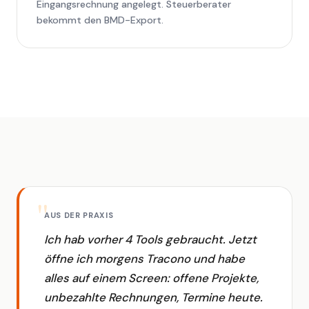
Eingangsrechnung angelegt. Steuerberater
bekommt den BMD-Export.
AUS DER PRAXIS
Ich hab vorher 4 Tools gebraucht. Jetzt
öffne ich morgens Tracono und habe
alles auf einem Screen: offene Projekte,
unbezahlte Rechnungen, Termine heute.