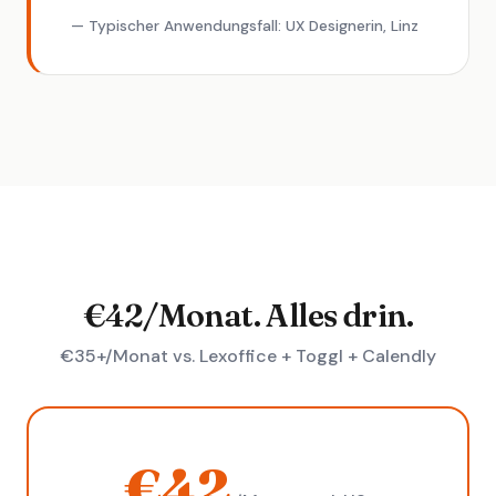
— Typischer Anwendungsfall: UX Designerin, Linz
€42/Monat. Alles drin.
€35+/Monat vs. Lexoffice + Toggl + Calendly
€42