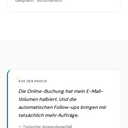
Gespräch." Automatisch.
AUS DER PRAXIS
Die Online-Buchung hat mein E-Mail-
Volumen halbiert. Und die
automatischen Follow-ups bringen mir
tatsächlich mehr Aufträge.
— Typischer Anwendungsfall: