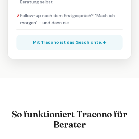
Beratung selbst
✗
Follow-up nach dem Erstgespräch? "Mach ich
morgen" – und dann nie
Mit Tracono ist das Geschichte. ↓
So funktioniert Tracono für
Berater