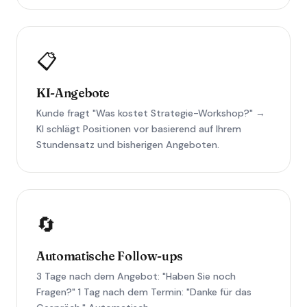
📋
KI-Angebote
Kunde fragt "Was kostet Strategie-Workshop?" →
KI schlägt Positionen vor basierend auf Ihrem
Stundensatz und bisherigen Angeboten.
🔄
Automatische Follow-ups
3 Tage nach dem Angebot: "Haben Sie noch
Fragen?" 1 Tag nach dem Termin: "Danke für das