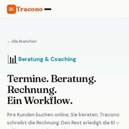
Tracono
← Alle Branchen
📊
Beratung & Coaching
Termine. Beratung.
Rechnung.
Ein Workflow.
Ihre Kunden buchen online, Sie beraten, Tracono
schreibt die Rechnung. Den Rest erledigt die KI –