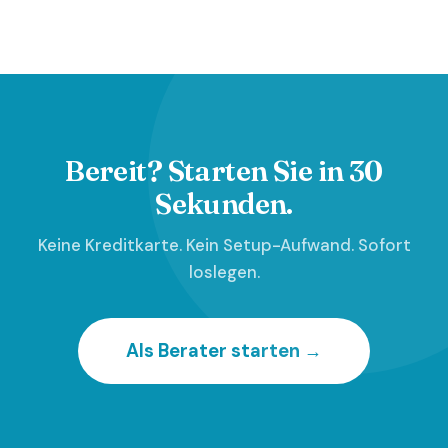
Bereit? Starten Sie in 30
Sekunden.
Keine Kreditkarte. Kein Setup-Aufwand. Sofort
loslegen.
Als Berater starten →