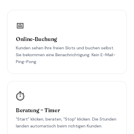
📅
Online-Buchung
Kunden sehen Ihre freien Slots und buchen selbst.
Sie bekommen eine Benachrichtigung. Kein E-Mail-
Ping-Pong.
⏱️
Beratung = Timer
"Start" klicken, beraten, "Stop" klicken. Die Stunden
landen automatisch beim richtigen Kunden.